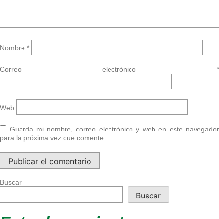
Nombre
*
Correo electrónico
*
Web
Guarda mi nombre, correo electrónico y web en este navegador
para la próxima vez que comente.
Buscar
Buscar