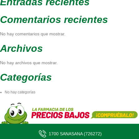
Entradas recientes
Comentarios recientes
No hay comentarios que mostrar.
Archivos
No hay archivos que mostrar.
Categorías
No hay categorías
1700 SANASANA (726272)