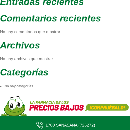
Entradas recientes
Comentarios recientes
No hay comentarios que mostrar.
Archivos
No hay archivos que mostrar.
Categorías
No hay categorías
1700 SANASANA (726272)