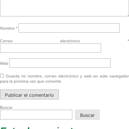
Nombre
*
Correo electrónico
*
Web
Guarda mi nombre, correo electrónico y web en este navegador
para la próxima vez que comente.
Buscar
Buscar