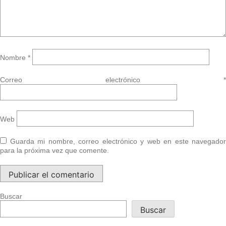
Nombre
*
Correo electrónico
*
Web
Guarda mi nombre, correo electrónico y web en este navegador
para la próxima vez que comente.
Buscar
Buscar