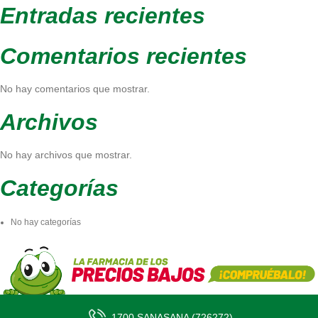
Entradas recientes
Comentarios recientes
No hay comentarios que mostrar.
Archivos
No hay archivos que mostrar.
Categorías
No hay categorías
1700 SANASANA (726272)