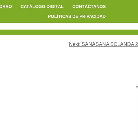
HORRO
CATÁLOGO DIGITAL
CONTÁCTANOS
POLÍTICAS DE PRIVACIDAD
Next:
SANASANA SOLANDA 2
ario
*