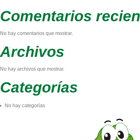
Comentarios recien
No hay comentarios que mostrar.
Archivos
No hay archivos que mostrar.
Categorías
No hay categorías