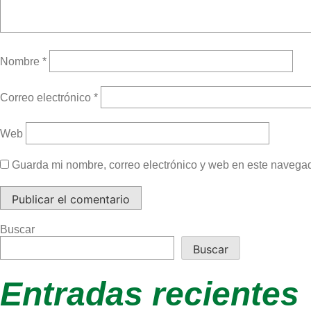
Nombre
*
Correo electrónico
*
Web
Guarda mi nombre, correo electrónico y web en este navega
Buscar
Buscar
Entradas recientes