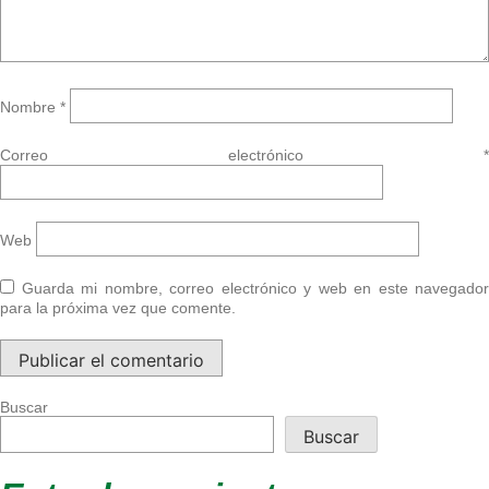
Nombre
*
Correo electrónico
*
Web
Guarda mi nombre, correo electrónico y web en este navegador
para la próxima vez que comente.
Buscar
Buscar