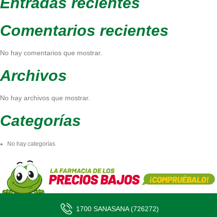
Entradas recientes
Comentarios recientes
No hay comentarios que mostrar.
Archivos
No hay archivos que mostrar.
Categorías
No hay categorías
1700 SANASANA (726272)