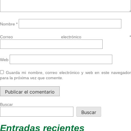
Nombre
*
Correo electrónico
*
Web
Guarda mi nombre, correo electrónico y web en este navegador
para la próxima vez que comente.
Buscar
Buscar
Entradas recientes