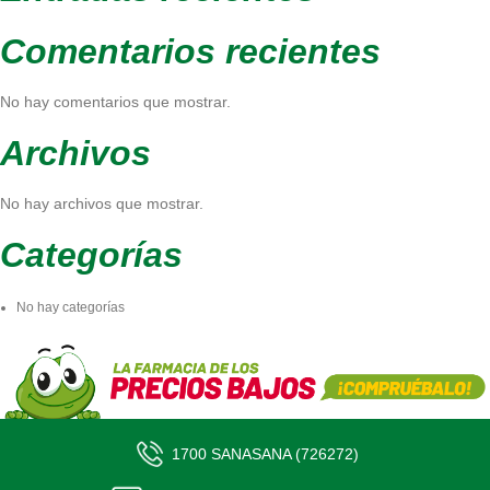
Comentarios recientes
No hay comentarios que mostrar.
Archivos
No hay archivos que mostrar.
Categorías
No hay categorías
1700 SANASANA (726272)