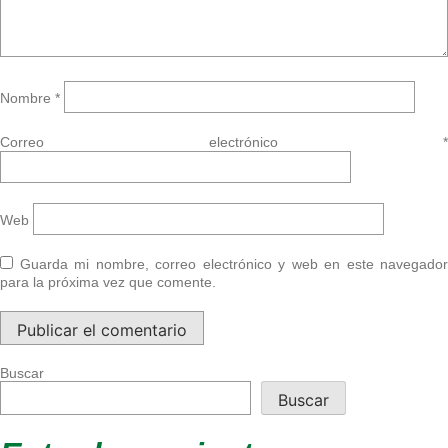
Nombre
*
Correo electrónico
*
Web
Guarda mi nombre, correo electrónico y web en este navegador
para la próxima vez que comente.
Buscar
Buscar