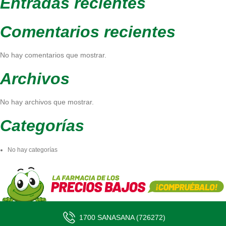
Entradas recientes
Comentarios recientes
No hay comentarios que mostrar.
Archivos
No hay archivos que mostrar.
Categorías
No hay categorías
1700 SANASANA (726272)