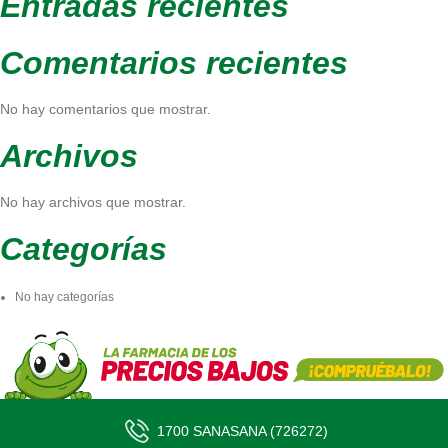
Entradas recientes
Comentarios recientes
No hay comentarios que mostrar.
Archivos
No hay archivos que mostrar.
Categorías
No hay categorías
1700 SANASANA (726272)