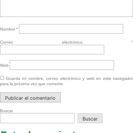
Nombre
*
Correo electrónico
*
Web
Guarda mi nombre, correo electrónico y web en este navegador
para la próxima vez que comente.
Buscar
Buscar