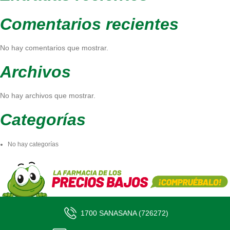
Comentarios recientes
No hay comentarios que mostrar.
Archivos
No hay archivos que mostrar.
Categorías
No hay categorías
1700 SANASANA (726272)