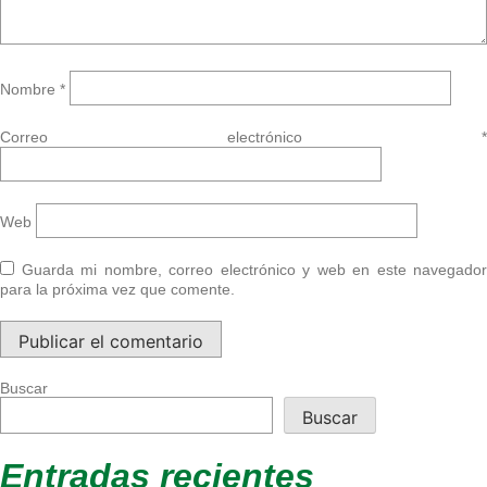
Nombre
*
Correo electrónico
*
Web
Guarda mi nombre, correo electrónico y web en este navegador
para la próxima vez que comente.
Buscar
Buscar
Entradas recientes