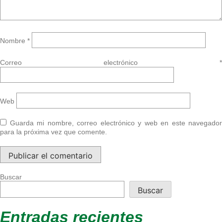
Nombre
*
Correo electrónico
*
Web
Guarda mi nombre, correo electrónico y web en este navegador
para la próxima vez que comente.
Buscar
Buscar
Entradas recientes