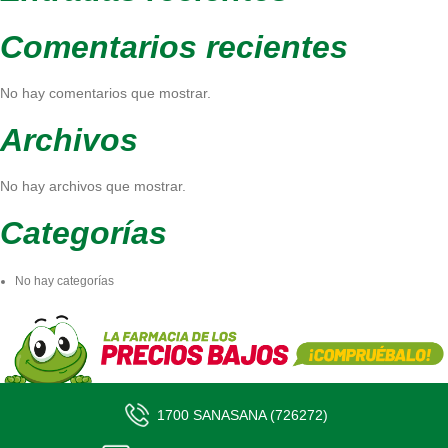
Comentarios recientes
No hay comentarios que mostrar.
Archivos
No hay archivos que mostrar.
Categorías
No hay categorías
1700 SANASANA (726272)