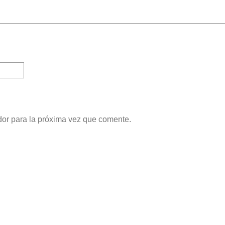
dor para la próxima vez que comente.