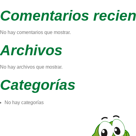
Comentarios recien
No hay comentarios que mostrar.
Archivos
No hay archivos que mostrar.
Categorías
No hay categorías