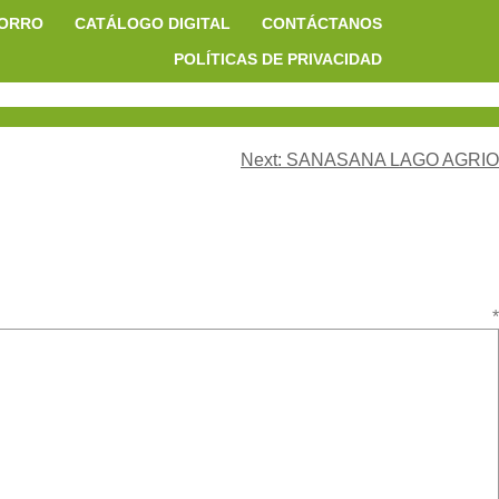
HORRO
CATÁLOGO DIGITAL
CONTÁCTANOS
POLÍTICAS DE PRIVACIDAD
Next:
SANASANA LAGO AGRIO
ario
*