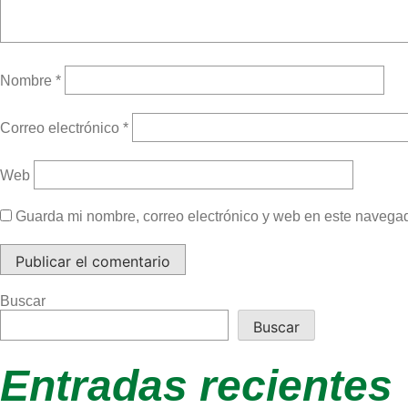
Nombre
*
Correo electrónico
*
Web
Guarda mi nombre, correo electrónico y web en este navega
Buscar
Buscar
Entradas recientes