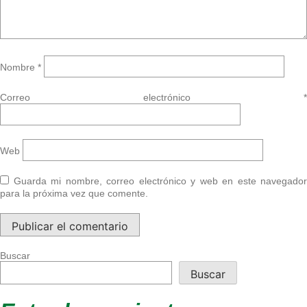
Nombre
*
Correo electrónico
*
Web
Guarda mi nombre, correo electrónico y web en este navegador
para la próxima vez que comente.
Buscar
Buscar