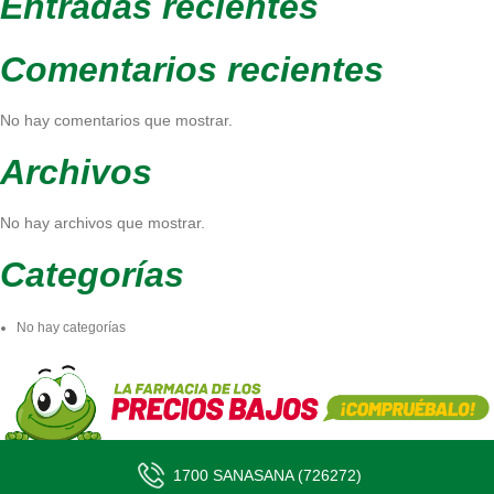
Entradas recientes
Comentarios recientes
No hay comentarios que mostrar.
Archivos
No hay archivos que mostrar.
Categorías
No hay categorías
1700 SANASANA (726272)