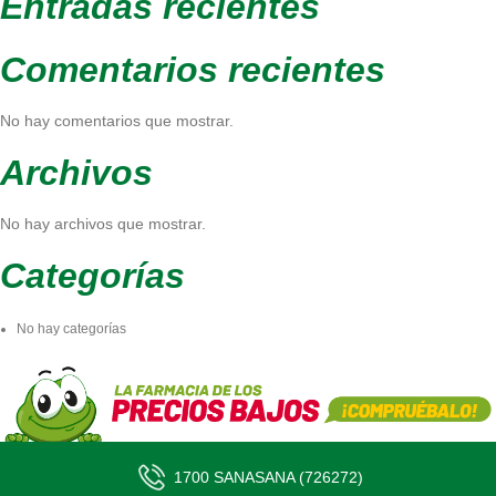
Entradas recientes
Comentarios recientes
No hay comentarios que mostrar.
Archivos
No hay archivos que mostrar.
Categorías
No hay categorías
1700 SANASANA (726272)