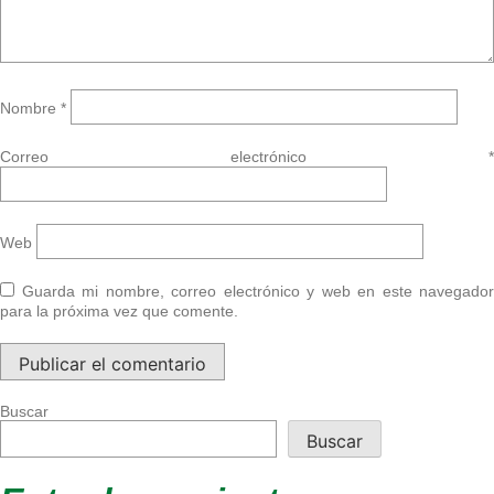
Nombre
*
Correo electrónico
*
Web
Guarda mi nombre, correo electrónico y web en este navegador
para la próxima vez que comente.
Buscar
Buscar