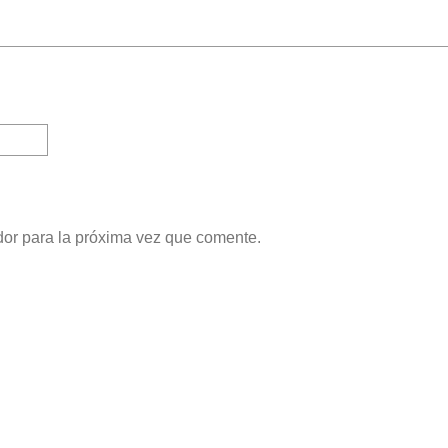
dor para la próxima vez que comente.