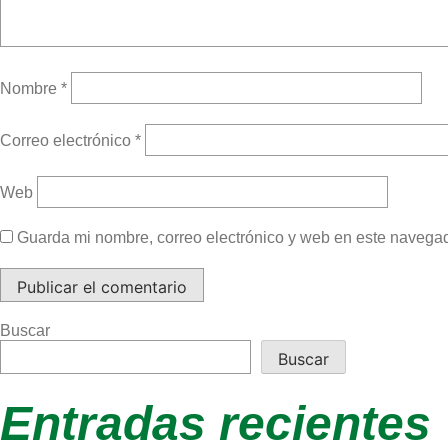
Nombre
*
Correo electrónico
*
Web
Guarda mi nombre, correo electrónico y web en este navega
Buscar
Buscar
Entradas recientes