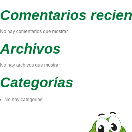
Comentarios recien
No hay comentarios que mostrar.
Archivos
No hay archivos que mostrar.
Categorías
No hay categorías