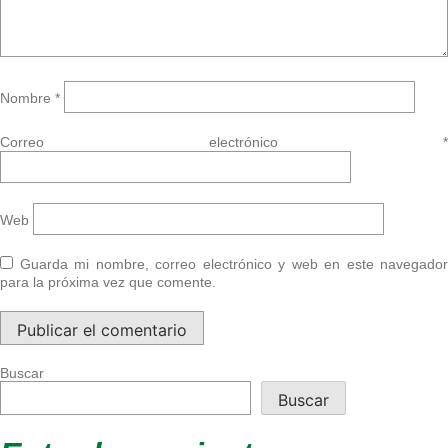
Nombre
*
Correo electrónico
*
Web
Guarda mi nombre, correo electrónico y web en este navegador
para la próxima vez que comente.
Buscar
Buscar