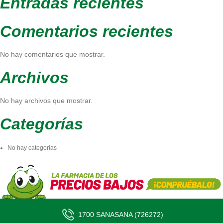
Entradas recientes
Comentarios recientes
No hay comentarios que mostrar.
Archivos
No hay archivos que mostrar.
Categorías
No hay categorías
1700 SANASANA (726272)