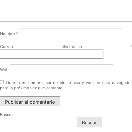
Nombre
*
Correo electrónico
*
Web
Guarda mi nombre, correo electrónico y web en este navegador
para la próxima vez que comente.
Buscar
Buscar