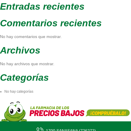
Entradas recientes
Comentarios recientes
No hay comentarios que mostrar.
Archivos
No hay archivos que mostrar.
Categorías
No hay categorías
1700 SANASANA (726272)