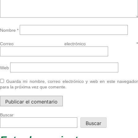
Nombre
*
Correo electrónico
*
Web
Guarda mi nombre, correo electrónico y web en este navegador
para la próxima vez que comente.
Buscar
Buscar