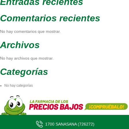
Entradas recientes
Comentarios recientes
No hay comentarios que mostrar.
Archivos
No hay archivos que mostrar.
Categorías
No hay categorías
1700 SANASANA (726272)