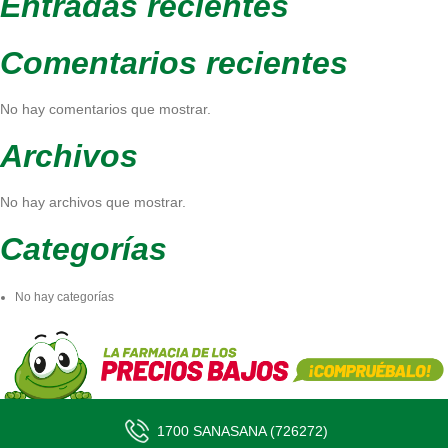
Entradas recientes
Comentarios recientes
No hay comentarios que mostrar.
Archivos
No hay archivos que mostrar.
Categorías
No hay categorías
1700 SANASANA (726272)