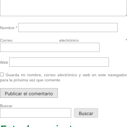
Nombre
*
Correo electrónico
*
Web
Guarda mi nombre, correo electrónico y web en este navegador
para la próxima vez que comente.
Buscar
Buscar