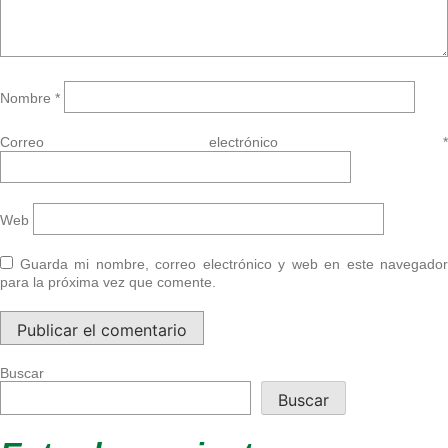
Nombre
*
Correo electrónico
*
Web
Guarda mi nombre, correo electrónico y web en este navegador
para la próxima vez que comente.
Buscar
Buscar