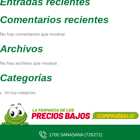
Entradas recientes
Comentarios recientes
No hay comentarios que mostrar.
Archivos
No hay archivos que mostrar.
Categorías
No hay categorías
1700 SANASANA (726272)