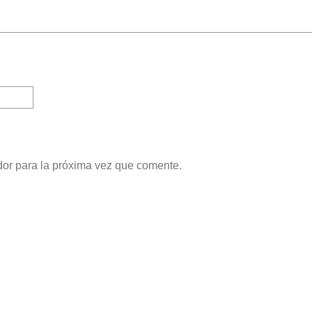
dor para la próxima vez que comente.