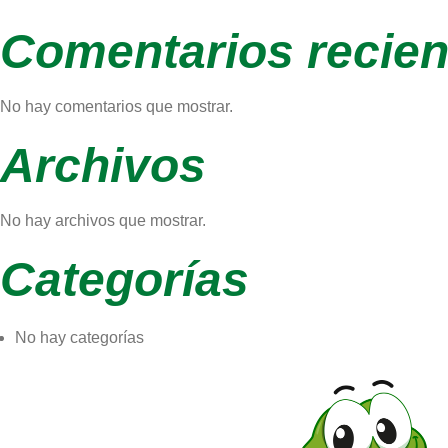
Comentarios recien
No hay comentarios que mostrar.
Archivos
No hay archivos que mostrar.
Categorías
No hay categorías