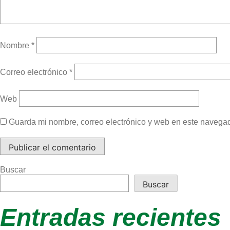
Nombre
*
Correo electrónico
*
Web
Guarda mi nombre, correo electrónico y web en este navega
Buscar
Buscar
Entradas recientes