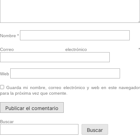
Nombre
*
Correo electrónico
*
Web
Guarda mi nombre, correo electrónico y web en este navegador
para la próxima vez que comente.
Buscar
Buscar