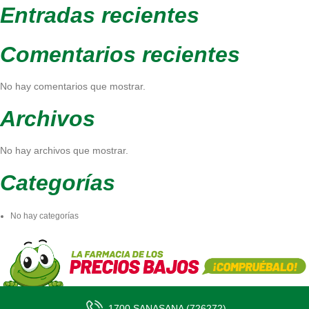
Entradas recientes
Comentarios recientes
No hay comentarios que mostrar.
Archivos
No hay archivos que mostrar.
Categorías
No hay categorías
1700 SANASANA (726272)