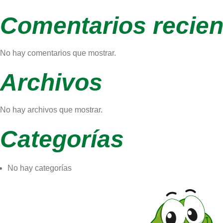
Comentarios recien
No hay comentarios que mostrar.
Archivos
No hay archivos que mostrar.
Categorías
No hay categorías