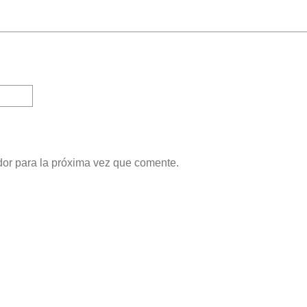
dor para la próxima vez que comente.