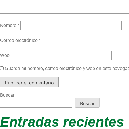
Nombre
*
Correo electrónico
*
Web
Guarda mi nombre, correo electrónico y web en este navega
Buscar
Buscar
Entradas recientes